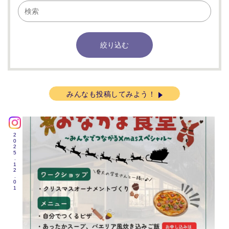
みんなも投稿してみよう！
2025.12.01