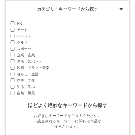
カテゴリ・キーワードから探す
PR
アート
イベント
グルメ
スポーツ
企業・産業
名所・スポット
映画・ドラマ・音楽
暮らし・生活
歴史・文化
知る・学ぶ
自然・風景
ほどよく絶妙なキーワードから探す
お好きなキーワードをご入力ください。
※該当されるキーワードに関わる作品が
検索されます。