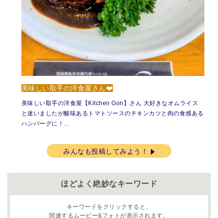
美味しい取手の洋食屋さん❤️
美味しい取手の洋食屋【Kitchen Gon】さん 大好きなオムライス
と迷いましたが酸味あるトマトソースのチキンカツと肉の食感ある
ハンバーグに！…
みんなも投稿してみよう！
ほどよく絶妙なキーワード
キーワードをクリックすると、
関連するムービー&フォトが表示されます。