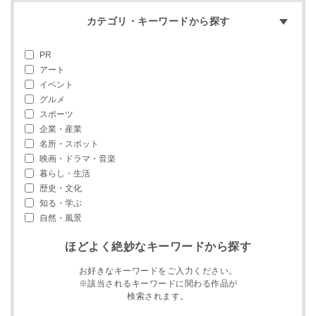
カテゴリ・キーワードから探す
PR
アート
イベント
グルメ
スポーツ
企業・産業
名所・スポット
映画・ドラマ・音楽
暮らし・生活
歴史・文化
知る・学ぶ
自然・風景
ほどよく絶妙なキーワードから探す
お好きなキーワードをご入力ください。
※該当されるキーワードに関わる作品が
検索されます。