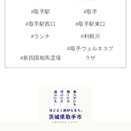
取手駅
取手
取手駅西口
取手駅東口
ランチ
利根川
取手ウェルネスプ
新四国相馬霊場
ラザ