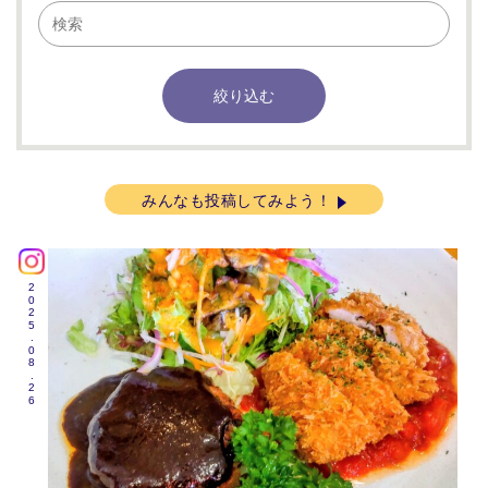
みんなも投稿してみよう！
2025.08.26