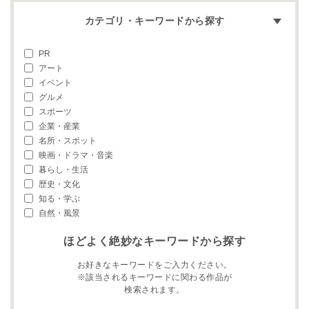
カテゴリ・キーワードから探す
PR
アート
イベント
グルメ
スポーツ
企業・産業
名所・スポット
映画・ドラマ・音楽
暮らし・生活
歴史・文化
知る・学ぶ
自然・風景
ほどよく絶妙なキーワードから探す
お好きなキーワードをご入力ください。
※該当されるキーワードに関わる作品が
検索されます。