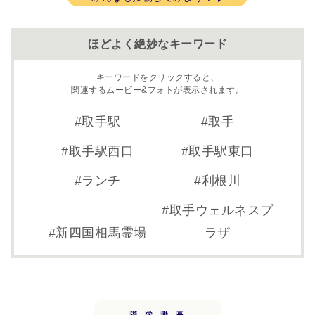
ほどよく絶妙なキーワード
キーワードをクリックすると、
関連するムービー&フォトが表示されます。
取手駅
取手
取手駅西口
取手駅東口
ランチ
利根川
取手ウェルネスプ
新四国相馬霊場
ラザ