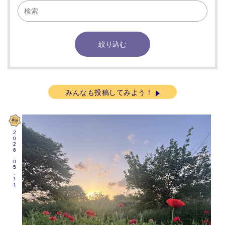
みんなも投稿してみよう！
2026.05.11