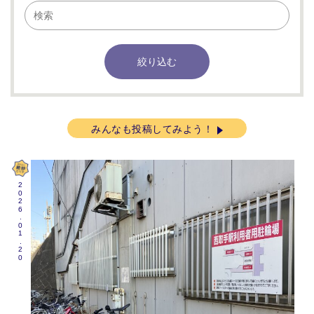
みんなも投稿してみよう！
2026.01.20