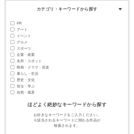
カテゴリ・キーワードから探す
PR
アート
イベント
グルメ
スポーツ
企業・産業
名所・スポット
映画・ドラマ・音楽
暮らし・生活
歴史・文化
知る・学ぶ
自然・風景
ほどよく絶妙なキーワードから探す
お好きなキーワードをご入力ください。
※該当されるキーワードに関わる作品が
検索されます。