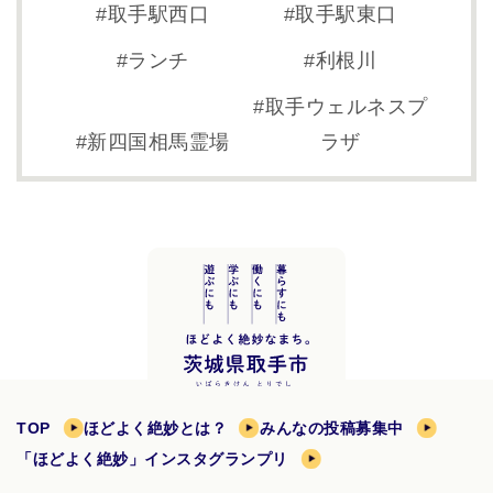
取手駅西口
取手駅東口
ランチ
利根川
取手ウェルネスプ
新四国相馬霊場
ラザ
TOP
ほどよく絶妙とは？
みんなの投稿募集中
「ほどよく絶妙」インスタグランプリ