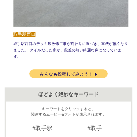
取手駅西口
取手駅西口のデッキ床改修工事が終わりに近づき、重機が無くなり
ました。 タイルだった床が、段差の無い綺麗な床になっていま
す。
みんなも投稿してみよう！
ほどよく絶妙なキーワード
キーワードをクリックすると、
関連するムービー&フォトが表示されます。
取手駅
取手