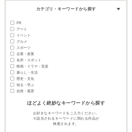
カテゴリ・キーワードから探す
PR
アート
イベント
グルメ
スポーツ
企業・産業
名所・スポット
映画・ドラマ・音楽
暮らし・生活
歴史・文化
知る・学ぶ
自然・風景
ほどよく絶妙なキーワードから探す
お好きなキーワードをご入力ください。
※該当されるキーワードに関わる作品が
検索されます。