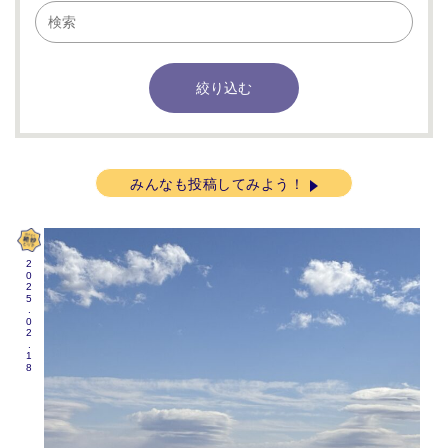
みんなも投稿してみよう！
2025.02.18