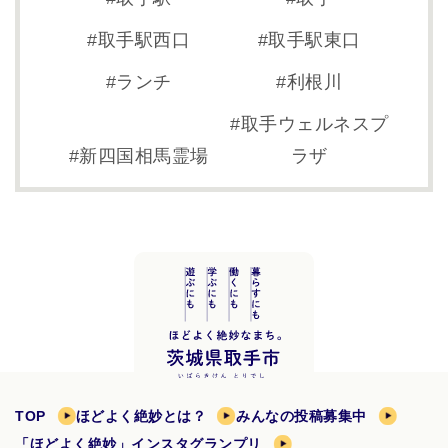
取手駅西口
取手駅東口
ランチ
利根川
取手ウェルネスプ
新四国相馬霊場
ラザ
TOP
ほどよく絶妙とは？
みんなの投稿募集中
「ほどよく絶妙」インスタグランプリ