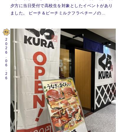
夕方に当日受付で高校生を対象としたイベントがあり
ました。 ピーチ＆ピーチミルクフラペチーノの…
2026.06.26