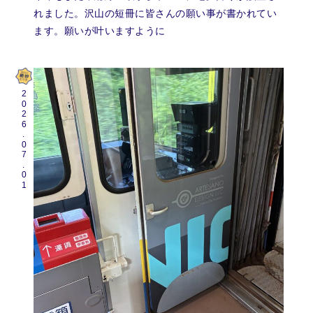
れました。沢山の短冊に皆さんの願い事が書かれてい
ます。願いが叶いますように
2026.07.01