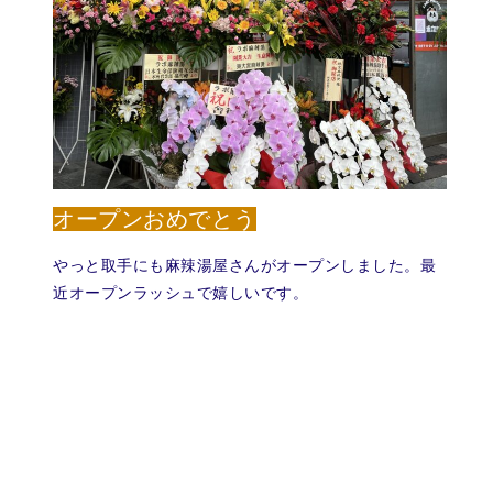
オープンおめでとう
やっと取手にも麻辣湯屋さんがオープンしました。最
近オープンラッシュで嬉しいです。