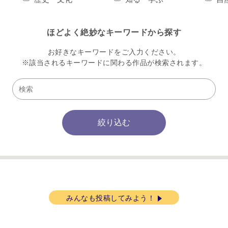
ほどよく絶妙なキーワードから探す
お好きなキーワードをご入力ください。
※該当されるキーワードに関わる作品が
検索されます。
みんなも投稿してみよう！