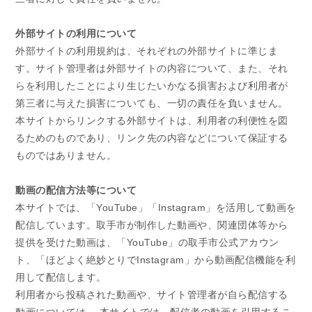
外部サイトの利用について
外部サイトの利用規約は、それぞれの外部サイトに準じま
す。サイト管理者は外部サイトの内容について、また、それ
らを利用したことにより生じたいかなる損害および利用者が
第三者に与えた損害についても、一切の責任を負いません。
本サイトからリンクする外部サイトは、利用者の利便性を図
るためのものであり、リンク先の内容などについて保証する
ものではありません。
動画の配信方法等について
本サイトでは、「YouTube」「Instagram」を活用して動画を
配信しています。取手市が制作した動画や、関連団体等から
提供を受けた動画は、「YouTube」の取手市公式アカウン
ト、「ほどよく絶妙とりでInstagram」から動画配信機能を利
用して配信します。
利用者から投稿された動画や、サイト管理者が自ら配信する
動画については、 本サイトでは、配信者の動画を引用するこ