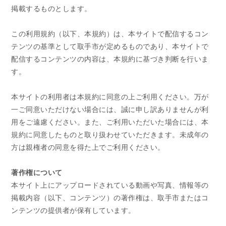
掲載するものとします。
この利用規約（以下、本規約）は、本サイトで配信するコン
テンツの基準として取手市が定めるものであり、本サイトで
配信するコンテンツの内容は、本規約に基づき判断を行いま
す。
本サイトの利用者は本規約に同意の上ご利用ください。万が
一ご同意いただけない場合には、誠に申し訳ありませんが利
用をご遠慮ください。また、ご利用いただいた場合には、本
規約に同意したものと取り扱わせていただきます。未成年の
方は親権者の同意を得た上でご利用ください。
著作権について
本サイト上にアップロードされている動画や写真、情報等の
掲載内容（以下、コンテンツ）の著作権は、取手市またはコ
ンテンツの提供者が保有しています。