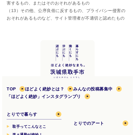
害するもの、またはそのおそれがあるもの
（13）その他、公序良俗に反するもの、プライバシー侵害の
おそれがあるものなど、サイト管理者が不適切と認めたもの
TOP
ほどよく絶妙とは？
みんなの投稿募集中
「ほどよく絶妙」インスタグランプリ
とりでで暮らす
とりでのアート
取手ってこんなとこ
楽々通勤が絶妙！