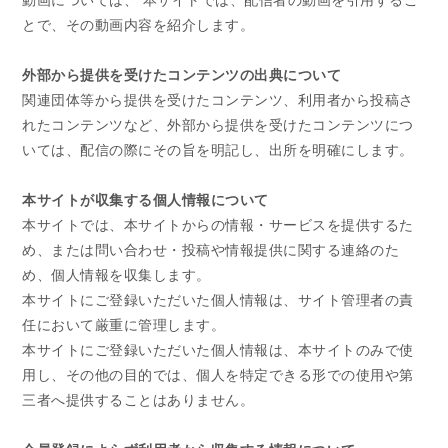
とで、その動画内容を紹介します。
外部から提供を受けたコンテンツの出典について
関連団体等から提供を受けたコンテンツ、利用者から投稿さ
れたコンテンツなど、外部から提供を受けたコンテンツにつ
いては、配信の際にその旨を明記し、出所を明確にします。
本サイトが収集する個人情報について
本サイトでは、本サイトからの情報・サービスを提供するた
め、または問い合わせ・投稿や情報提供に関する連絡のた
め、個人情報を収集します。
本サイトにご登録いただいた個人情報は、サイト管理者の責
任において厳重に管理します。
本サイトにご登録いただいた個人情報は、本サイトのみで使
用し、その他の目的では、個人を特定できる形での使用や第
三者へ提供することはありません。