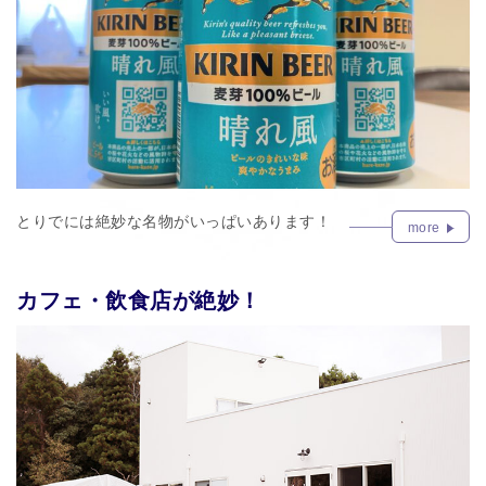
とりでには絶妙な名物がいっぱいあります！
more
カフェ・飲食店が絶妙！