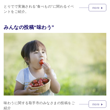
とりでで実施される“食べもの”に関わるイベ
more
ントをご紹介。
みんなの投稿“味わう”
味わうに関する取手市のみなさまの投稿をご
more
紹介