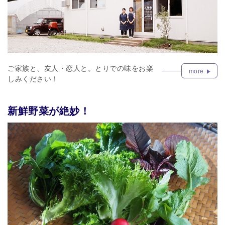
ご家族と、友人・恋人と。とりでの味をお楽
more
しみください！
新鮮野菜が絶妙！