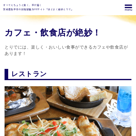
すべてにちょうど良く、手が届く
茨城県取手市の投稿型魅力PRサイト「ほどよく絶妙とりで」
カフェ・飲食店が絶妙！
とりでには、楽しく・おいしい食事ができるカフェや飲食店が
あります！
レストラン