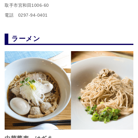
取手市宮和田1006-60
電話 0297-94-0401
ラーメン