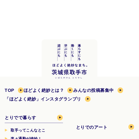
TOP
ほどよく絶妙とは？
みんなの投稿募集中
「ほどよく絶妙」インスタグランプリ
とりでで暮らす
とりでのアート
取手ってこんなとこ
楽々通勤が絶妙！