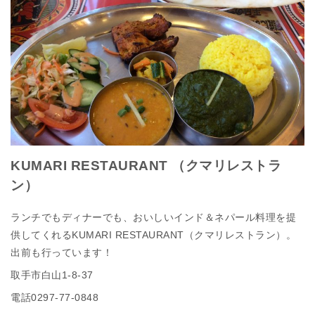
KUMARI RESTAURANT （クマリレストラ
ン）
ランチでもディナーでも、おいしいインド＆ネパール料理を提
供してくれるKUMARI RESTAURANT（クマリレストラン）。
出前も行っています！
取手市白山1-8-37
電話0297-77-0848