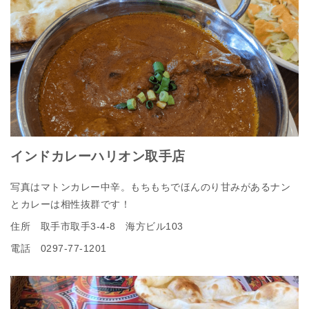
インドカレーハリオン取手店
写真はマトンカレー中辛。もちもちでほんのり甘みがあるナン
とカレーは相性抜群です！
住所 取手市取手3-4-8 海方ビル103
電話 0297-77-1201