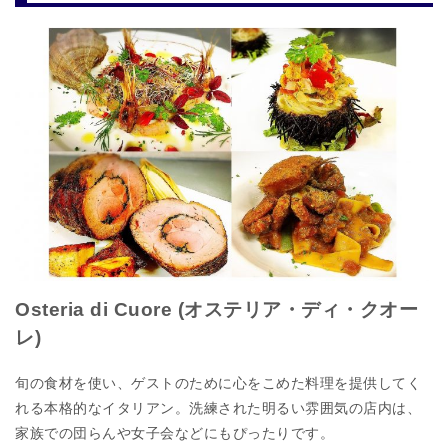
Osteria di Cuore (オステリア・ディ・クオー
レ)
旬の食材を使い、ゲストのために心をこめた料理を提供してく
れる本格的なイタリアン。洗練された明るい雰囲気の店内は、
家族での団らんや女子会などにもぴったりです。