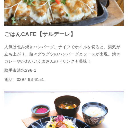
ごはんCAFE【サルデーレ】
人気は包み焼きハンバーグ。ナイフでホイルを切ると、湯気が
立ち上がり、熱々グツグツのハンバーグとソースが出現。焼き
カレーやかわいいくまさんのドリンクも美味！
取手市清水296-1
電話 0297-83-6151