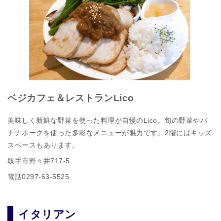
ベジカフェ＆レストランLico
美味しく新鮮な野菜を使った料理が自慢のLico。旬の野菜やバ
ナナポークを使った多彩なメニューが魅力です。2階にはキッズ
スペースもあります。
取手市野々井717-5
電話0297‐63‐5525
イタリアン