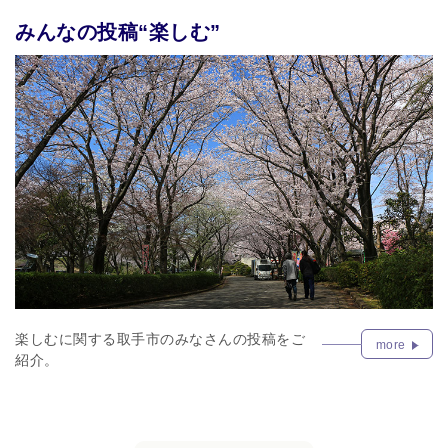
みんなの投稿“楽しむ”
楽しむに関する取手市のみなさんの投稿をご
more
紹介。