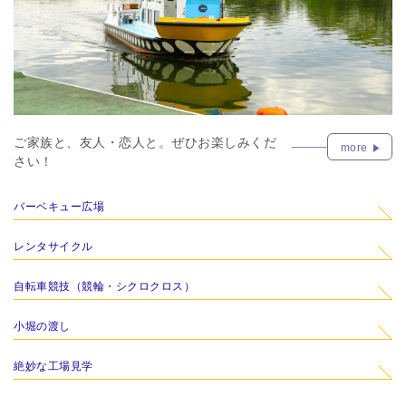
ご家族と、友人・恋人と。ぜひお楽しみくだ
more
さい！
バーベキュー広場
レンタサイクル
自転車競技（競輪・シクロクロス）
小堀の渡し
絶妙な工場見学