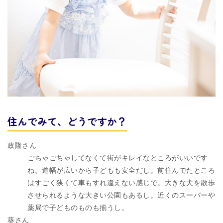
住んでみて、どうですか？
政隆さん
ごちゃごちゃしてなくて街がキレイなところがいいです
ね。道幅が広いから子どもも安全だし。前住んでたところ
はすごく狭くて車もすれ違えない感じで。大きな犬を散歩
させられるような大きい公園もあるし。近くのスーパーや
薬局で子どものものも揃うし。
葵さん