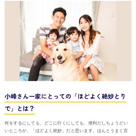
小峰さん一家にとっての「ほどよく絶妙とり
で」とは？
何をするにしても、どこに行くにしても、便利だしちょうどい
いところが、「ほどよく絶妙」だと思います。ほんとうまく言