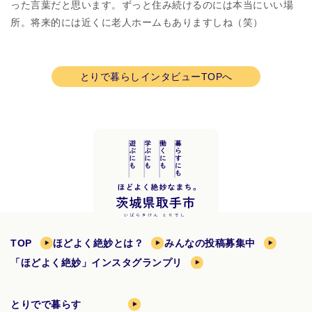
った言葉だと思います。ずっと住み続けるのには本当にいい場
所。将来的には近くに老人ホームもありますしね（笑）
とりで暮らしインタビューTOPへ
TOP
ほどよく絶妙とは？
みんなの投稿募集中
「ほどよく絶妙」インスタグランプリ
とりでで暮らす