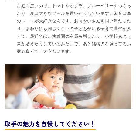
お庭も広いので、トマトやオクラ、ブルーベリーをつくっ
たり、夏は大きなプールを置いたりしています。朱音は庭
のトマトが大好きなんです。お向かいさんも同い年だった
り、まわりにも同じくらいの子どもがいる子育て世代が多
くて、最近では、幼稚園の定員も増えたり、小学校もクラ
スが増えたりしているみたいで。あと結構犬を飼ってるお
家も多くて、犬友もいます。
取手の魅力を自慢してください！