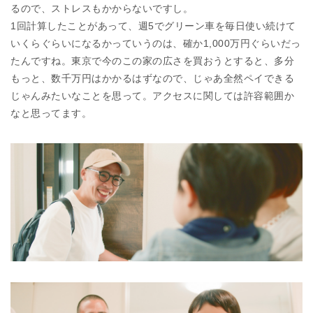
るので、ストレスもかからないですし。
1回計算したことがあって、週5でグリーン⾞を毎⽇使い続けて
いくらぐらいになるかっていうのは、確か1,000万円ぐらいだっ
たんですね。東京で今のこの家の広さを買おうとすると、多分
もっと、数千万円はかかるはずなので、じゃあ全然ペイできる
じゃんみたいなことを思って。アクセスに関しては許容範囲か
なと思ってます。