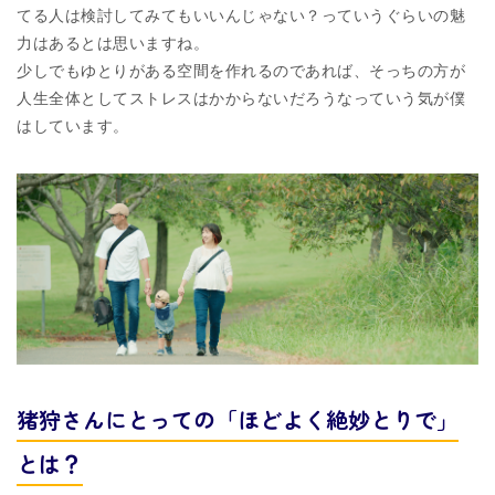
てる⼈は検討してみてもいいんじゃない？っていうぐらいの魅
⼒はあるとは思いますね。
少しでもゆとりがある空間を作れるのであれば、そっちの⽅が
⼈⽣全体としてストレスはかからないだろうなっていう気が僕
はしています。
猪狩さんにとっての「ほどよく絶妙とりで」
とは？