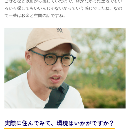
ごせるなと以前から感じていたので、縁がなかった土地でもい
ろいろ探してもいいんじゃないかっていう感じでしたね。なの
で⼀番はお⾦と空間の話ですね。
実際に住んでみて、
環境はいかがですか？