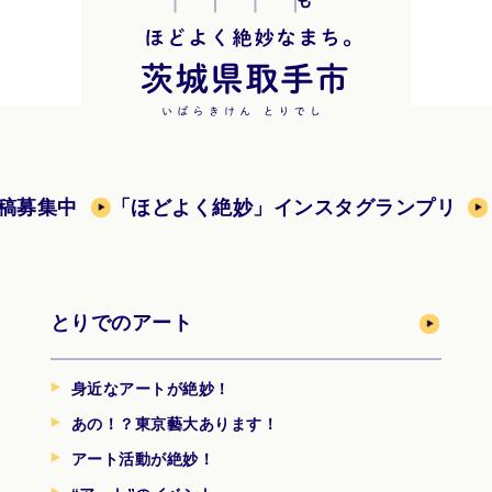
稿募集中
「ほどよく絶妙」インスタグランプリ
とりでのアート
身近なアートが絶妙！
あの！？東京藝大あります！
アート活動が絶妙！