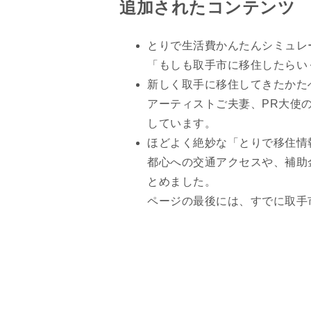
追加されたコンテンツ
とりで生活費かんたんシミュレ
「もしも取手市に移住したらい
新しく取手に移住してきたかた
アーティストご夫妻、PR大使
しています。
ほどよく絶妙な「とりで移住情
都心への交通アクセスや、補助
とめました。
ページの最後には、すでに取手