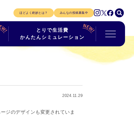
ほどよく絶妙とは？
みんなの投稿募集中
とりで生活費
かんたんシミュレーション
2024.11.29
ページのデザインも変更されていま