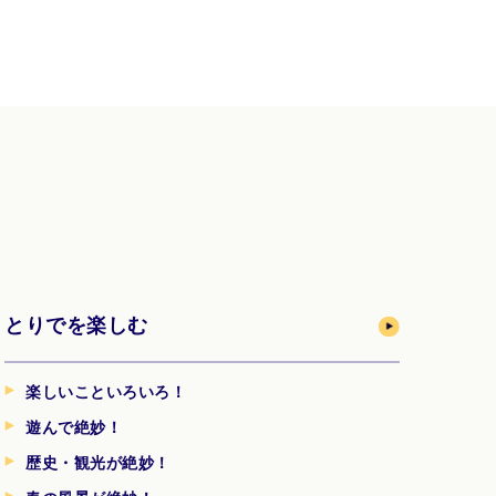
とりでを楽しむ
楽しいこといろいろ！
遊んで絶妙！
歴史・観光が絶妙！