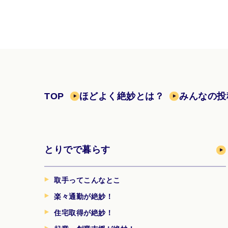
TOP
ほどよく絶妙とは？
みんなの投
とりでで暮らす
取手ってこんなとこ
楽々通勤が絶妙！
住宅取得が絶妙！