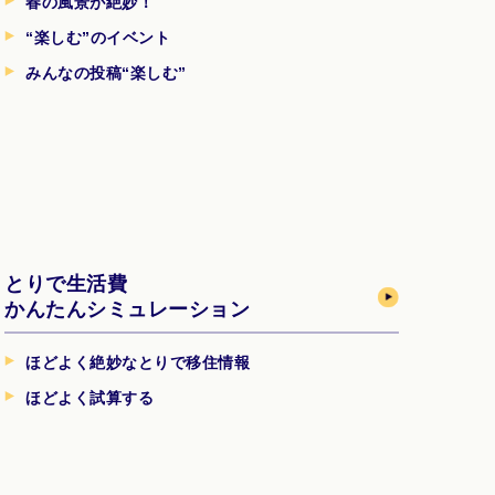
春の風景が絶妙！
“楽しむ”のイベント
みんなの投稿“楽しむ”
とりで生活費
かんたんシミュレーション
ほどよく絶妙なとりで移住情報
ほどよく試算する