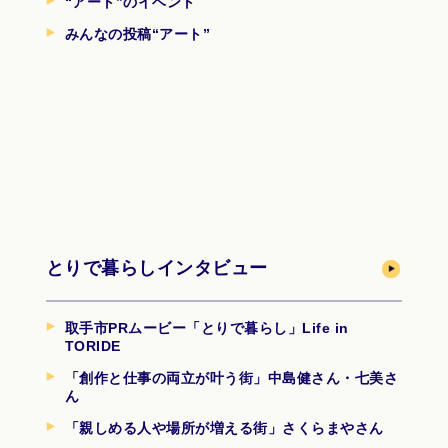
“アート”のイベント
みんなの投稿“アート”
とりで暮らしインタビュー
取手市PRムービー「とりで暮らし」Life in
TORIDE
「創作と仕事の両立が叶う街」中島健さん・七美さ
ん
「親しめる人や場所が増える街」さくらまやさん