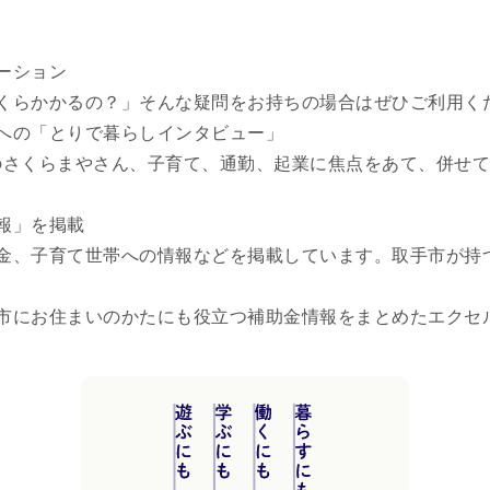
ーション
くらかかるの？」そんな疑問をお持ちの場合はぜひご利用く
への「とりで暮らしインタビュー」
のさくらまやさん、子育て、通勤、起業に焦点をあて、併せて
報」を掲載
金、子育て世帯への情報などを掲載しています。取手市が持
市にお住まいのかたにも役立つ補助金情報をまとめたエクセ