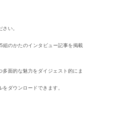
ださい。
5組のかたのインタビュー記事を掲載
つ多面的な魅力をダイジェスト的にま
ルをダウンロードできます。