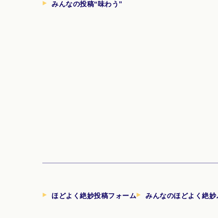
みんなの投稿“味わう”
ほどよく絶妙投稿フォーム
みんなのほどよく絶妙