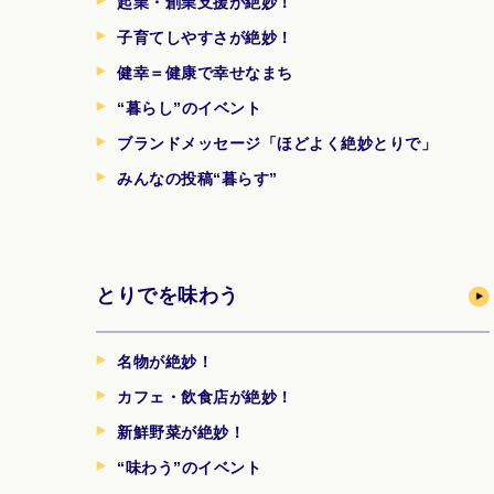
起業・創業支援が絶妙！
子育てしやすさが絶妙！
健幸＝健康で幸せなまち
“暮らし”のイベント
ブランドメッセージ「ほどよく絶妙とりで」
みんなの投稿“暮らす”
とりでを味わう
名物が絶妙！
カフェ・飲食店が絶妙！
新鮮野菜が絶妙！
“味わう”のイベント