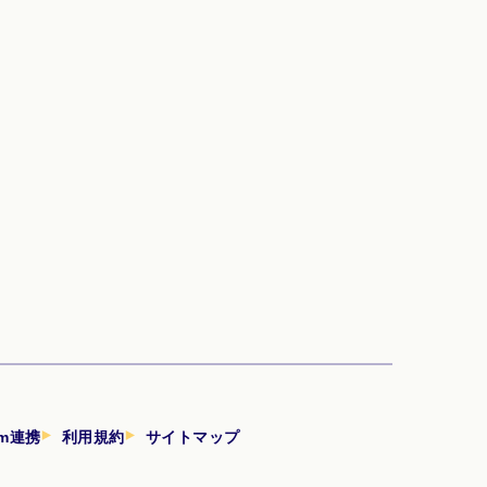
am連携
利用規約
サイトマップ