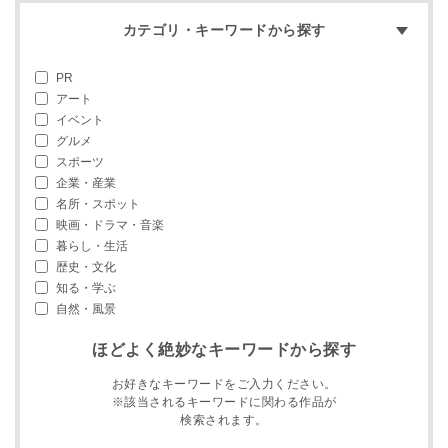
カテゴリ・キーワードから探す
PR
アート
イベント
グルメ
スポーツ
企業・産業
名所・スポット
映画・ドラマ・音楽
暮らし・生活
歴史・文化
知る・学ぶ
自然・風景
ほどよく絶妙なキーワードから探す
お好きなキーワードをご入力ください。
※該当されるキーワードに関わる作品が
検索されます。