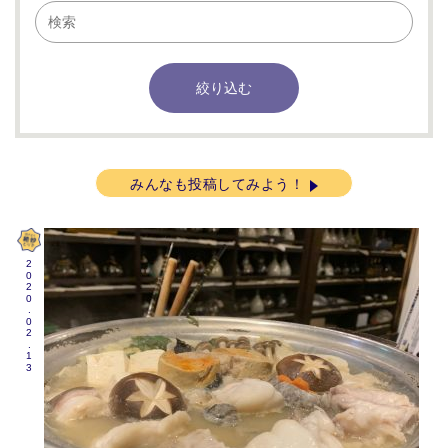
みんなも投稿してみよう！
2020.02.13