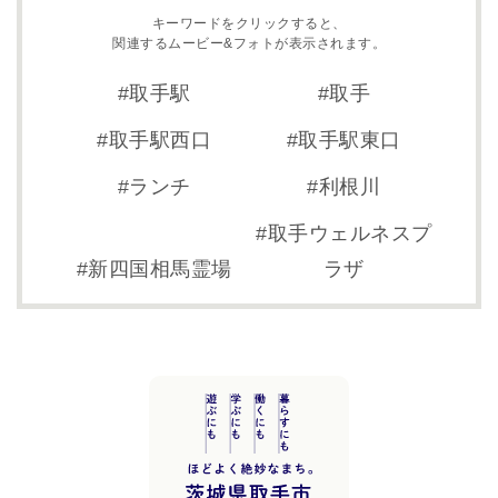
キーワードをクリックすると、
関連するムービー&フォトが表示されます。
取手駅
取手
取手駅西口
取手駅東口
ランチ
利根川
取手ウェルネスプ
新四国相馬霊場
ラザ