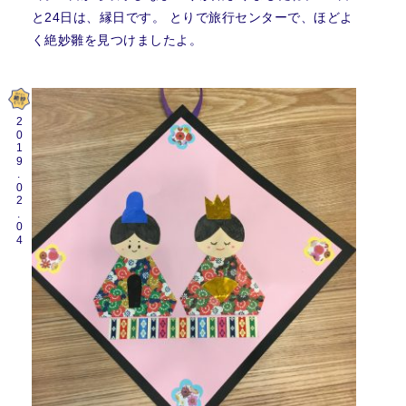
と24日は、縁日です。 とりで旅行センターで、ほどよ
く絶妙雛を見つけましたよ。
2019.02.04