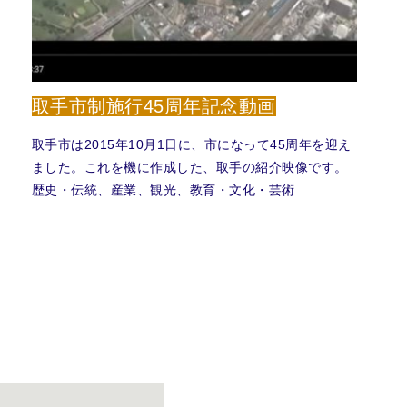
取手市制施行45周年記念動画
取手市は2015年10月1日に、市になって45周年を迎え
ました。これを機に作成した、取手の紹介映像です。
歴史・伝統、産業、観光、教育・文化・芸術…