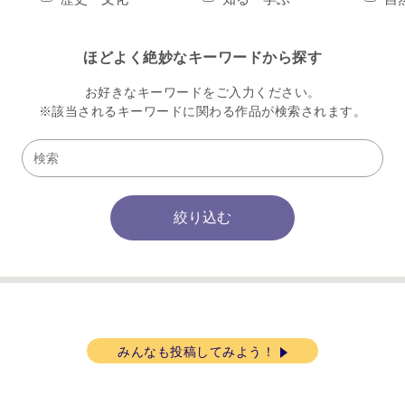
ほどよく絶妙なキーワードから探す
お好きなキーワードをご入力ください。
※該当されるキーワードに関わる作品が
検索されます。
みんなも投稿してみよう！