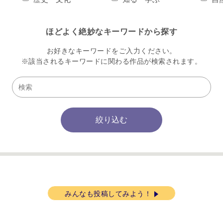
ほどよく絶妙なキーワードから探す
お好きなキーワードをご入力ください。
※該当されるキーワードに関わる作品が
検索されます。
みんなも投稿してみよう！