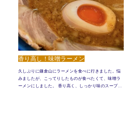
香り高し！味噌ラーメン
久しぶりに鎌倉山にラーメンを食べに行きました。悩
みましたが、こってりしたものが食べたくて、味噌ラ
ーメンにしました。 香り高く、しっかり味のスープ…