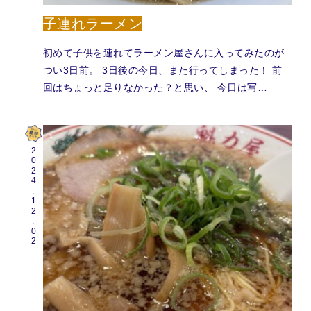
子連れラーメン
初めて子供を連れてラーメン屋さんに入ってみたのが
つい3日前。 3日後の今日、また行ってしまった！ 前
回はちょっと足りなかった？と思い、 今日は写…
2024.12.02