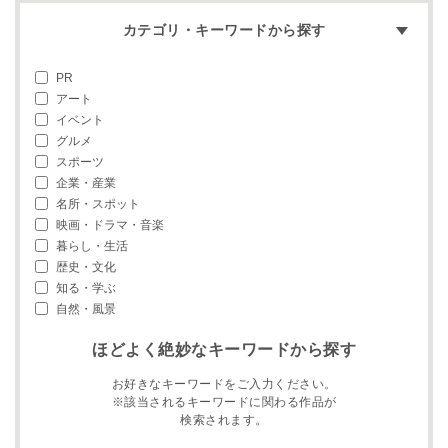
カテゴリ・キーワードから探す
PR
アート
イベント
グルメ
スポーツ
企業・産業
名所・スポット
映画・ドラマ・音楽
暮らし・生活
歴史・文化
知る・学ぶ
自然・風景
ほどよく絶妙なキーワードから探す
お好きなキーワードをご入力ください。
※該当されるキーワードに関わる作品が
検索されます。