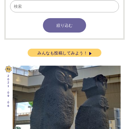
みんなも投稿してみよう！
2021.09.06