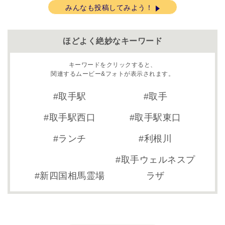
みんなも投稿してみよう！
ほどよく絶妙なキーワード
キーワードをクリックすると、
関連するムービー&フォトが表示されます。
取手駅
取手
取手駅西口
取手駅東口
ランチ
利根川
取手ウェルネスプ
新四国相馬霊場
ラザ