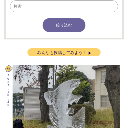
みんなも投稿してみよう！
2022.10.26