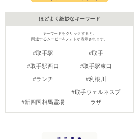
ほどよく絶妙なキーワード
キーワードをクリックすると、
関連するムービー&フォトが表示されます。
取手駅
取手
取手駅西口
取手駅東口
ランチ
利根川
取手ウェルネスプ
新四国相馬霊場
ラザ