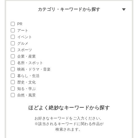
カテゴリ・キーワードから探す
PR
アート
イベント
グルメ
スポーツ
企業・産業
名所・スポット
映画・ドラマ・音楽
暮らし・生活
歴史・文化
知る・学ぶ
自然・風景
ほどよく絶妙なキーワードから探す
お好きなキーワードをご入力ください。
※該当されるキーワードに関わる作品が
検索されます。