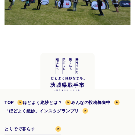
TOP
ほどよく絶妙とは？
みんなの投稿募集中
「ほどよく絶妙」インスタグランプリ
とりでで暮らす