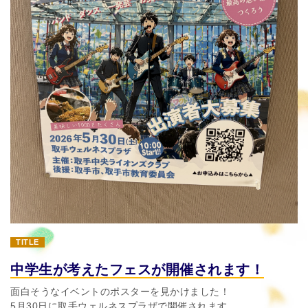
TITLE
中学生が考えたフェスが開催されます！
面白そうなイベントのポスターを見かけました！
5月30日に取手ウェルネスプラザで開催されます。