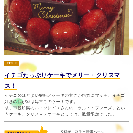
TITLE
イチゴたっぷりケーキでメリー・クリスマ
ス！
イチゴのほどよい酸味とケーキの甘さが絶妙にマッチ。イチゴ
好きの我が家は毎年このケーキです。
取手市役所隣のル・ソレイユさんの「タルト・フレーズ」とい
うケーキ。クリスマスケーキとしては、数量限定でした。
投稿者
取手市情報ページ