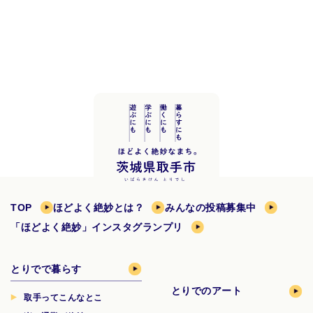
TOP
ほどよく絶妙とは？
みんなの投稿募集中
「ほどよく絶妙」インスタグランプリ
とりでで暮らす
とりでのアート
取手ってこんなとこ