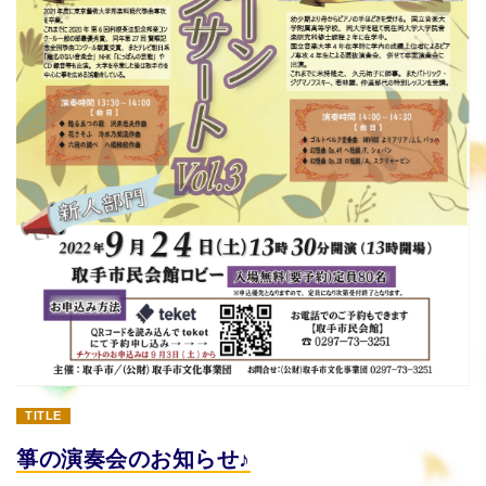
TITLE
箏の演奏会のお知らせ♪