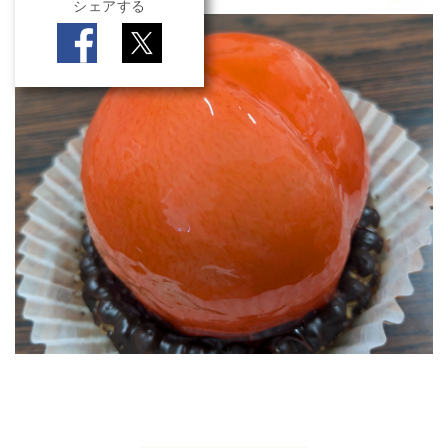
シェアする