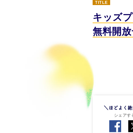
TITLE
キッズプ
無料開放
シェアす