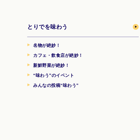
とりでを味わう
名物が絶妙！
カフェ・飲食店が絶妙！
新鮮野菜が絶妙！
“味わう”のイベント
みんなの投稿“味わう”