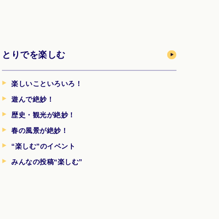
とりでを楽しむ
楽しいこといろいろ！
遊んで絶妙！
歴史・観光が絶妙！
春の風景が絶妙！
“楽しむ”のイベント
みんなの投稿“楽しむ”