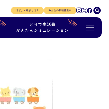
ほどよく絶妙とは？
みんなの投稿募集中
とりで生活費
かんたんシミュレーション