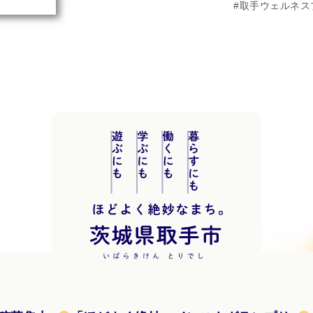
取手ウェルネス