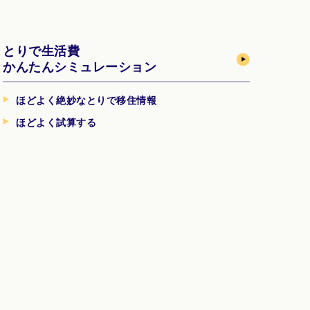
とりで生活費
かんたんシミュレーション
ほどよく絶妙なとりで移住情報
ほどよく試算する