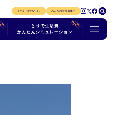
ほどよく絶妙とは？
みんなの投稿募集中
とりで生活費
かんたんシミュレーション