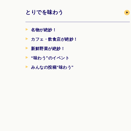
とりでを味わう
名物が絶妙！
カフェ・飲食店が絶妙！
新鮮野菜が絶妙！
“味わう”のイベント
みんなの投稿“味わう”