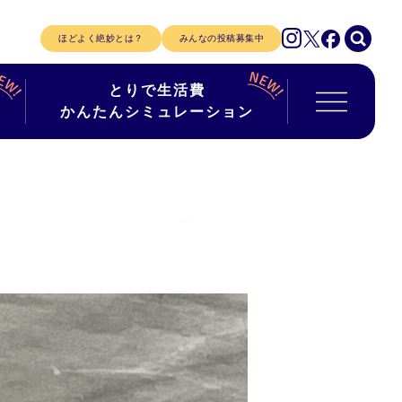
ほどよく絶妙とは？
みんなの投稿募集中
とりで生活費
かんたんシミュレーション