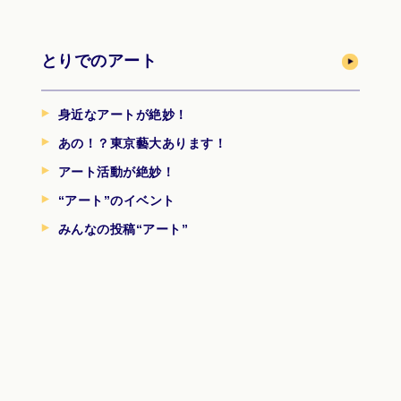
とりでのアート
身近なアートが絶妙！
あの！？東京藝大あります！
アート活動が絶妙！
“アート”のイベント
みんなの投稿“アート”