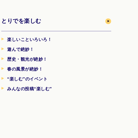
とりでを楽しむ
楽しいこといろいろ！
遊んで絶妙！
歴史・観光が絶妙！
春の風景が絶妙！
“楽しむ”のイベント
みんなの投稿“楽しむ”