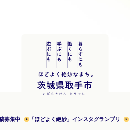
稿募集中
「ほどよく絶妙」インスタグランプリ