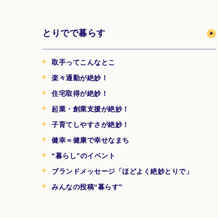
とりでで暮らす
取手ってこんなとこ
楽々通勤が絶妙！
住宅取得が絶妙！
起業・創業支援が絶妙！
子育てしやすさが絶妙！
健幸＝健康で幸せなまち
“暮らし”のイベント
ブランドメッセージ「ほどよく絶妙とりで」
みんなの投稿“暮らす”