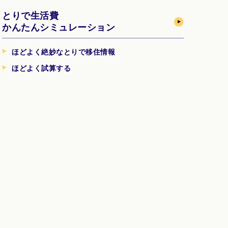
とりで生活費
かんたんシミュレーション
ほどよく絶妙なとりで移住情報
ほどよく試算する