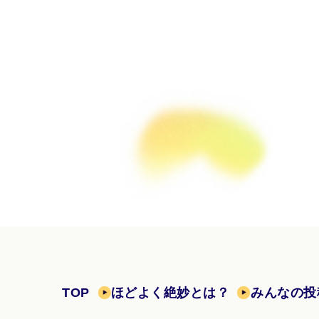
TOP
ほどよく絶妙とは？
みんなの投