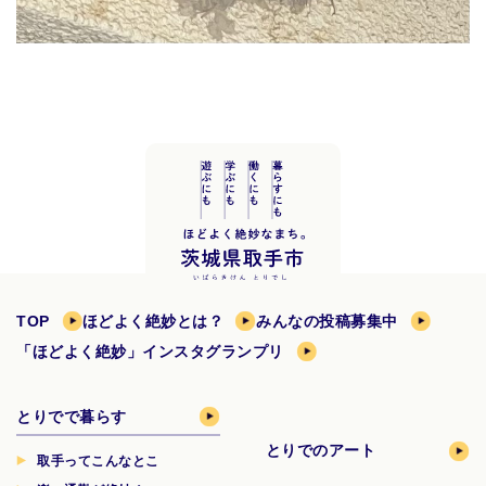
TOP
ほどよく絶妙とは？
みんなの投稿募集中
「ほどよく絶妙」インスタグランプリ
とりでで暮らす
とりでのアート
取手ってこんなとこ