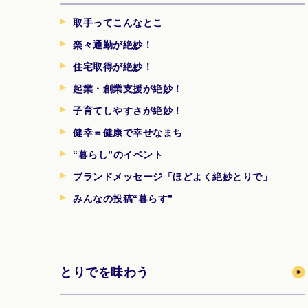
取手ってこんなとこ
楽々通勤が絶妙！
住宅取得が絶妙！
起業・創業支援が絶妙！
子育てしやすさが絶妙！
健幸＝健康で幸せなまち
“暮らし”のイベント
ブランドメッセージ「ほどよく絶妙とりで」
みんなの投稿“暮らす”
とりでを味わう