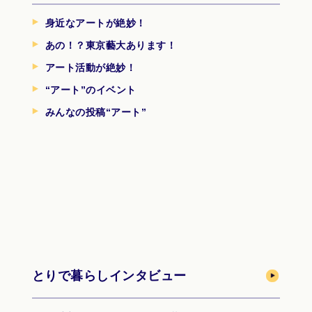
身近なアートが絶妙！
あの！？東京藝大あります！
アート活動が絶妙！
“アート”のイベント
みんなの投稿“アート”
とりで暮らしインタビュー