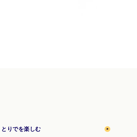
とりでを楽しむ