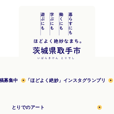
稿募集中
「ほどよく絶妙」インスタグランプリ
とりでのアート