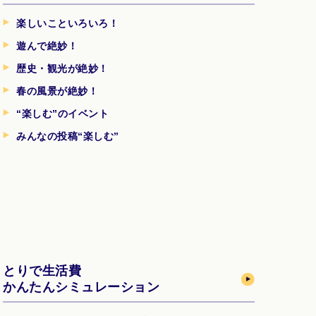
楽しいこといろいろ！
遊んで絶妙！
歴史・観光が絶妙！
春の風景が絶妙！
“楽しむ”のイベント
みんなの投稿“楽しむ”
とりで生活費
かんたんシミュレーション