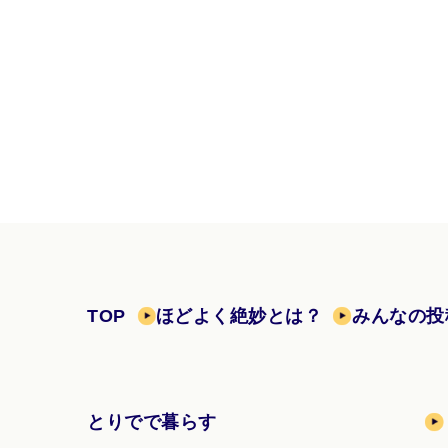
TOP
ほどよく絶妙とは？
みんなの投
とりでで暮らす