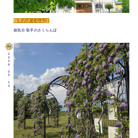
取手のさくらんぼ
旅気分 取手のさくらんぼ
2026.05.13