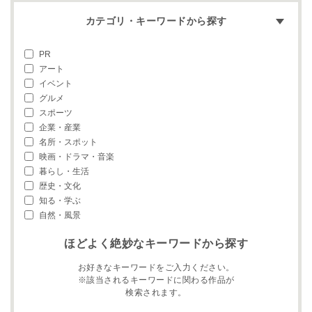
カテゴリ・キーワードから探す
PR
アート
イベント
グルメ
スポーツ
企業・産業
名所・スポット
映画・ドラマ・音楽
暮らし・生活
歴史・文化
知る・学ぶ
自然・風景
ほどよく絶妙なキーワードから探す
お好きなキーワードをご入力ください。
※該当されるキーワードに関わる作品が
検索されます。