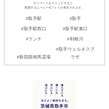
キーワードをクリックすると、
関連するムービー&フォトが表示されます。
取手駅
取手
取手駅西口
取手駅東口
ランチ
利根川
取手ウェルネスプ
新四国相馬霊場
ラザ