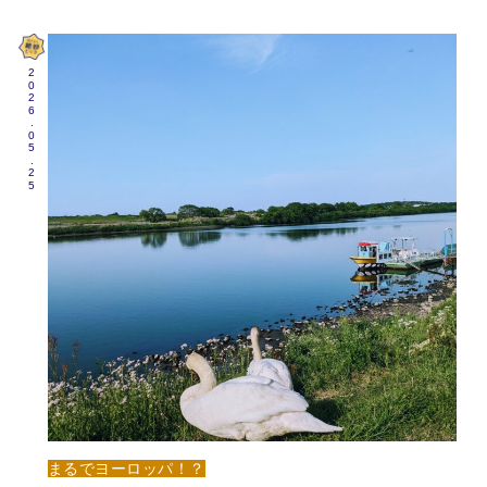
2026.05.25
まるでヨーロッパ！？