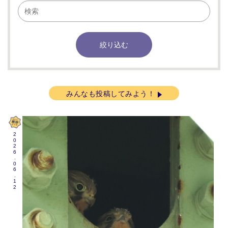
みんなも投稿してみよう！
2026.06.12