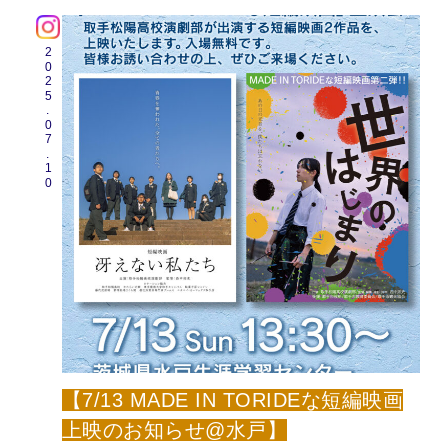
2025.07.10
【7/13 MADE IN TORIDEな短編映画
上映のお知らせ@水戸】