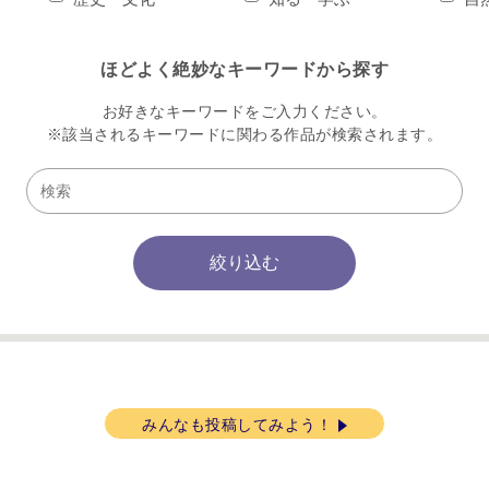
ほどよく絶妙なキーワードから探す
お好きなキーワードをご入力ください。
※該当されるキーワードに関わる作品が
検索されます。
みんなも投稿してみよう！