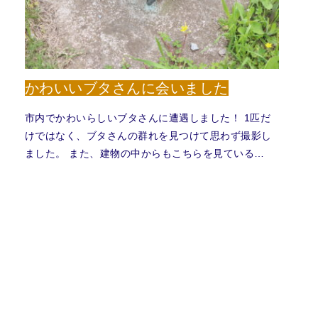
かわいいブタさんに会いました
市内でかわいらしいブタさんに遭遇しました！ 1匹だ
けではなく、ブタさんの群れを見つけて思わず撮影し
ました。 また、建物の中からもこちらを見ている…