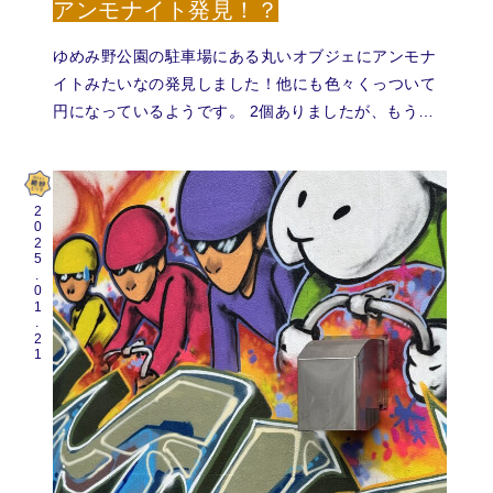
アンモナイト発見！？
ゆめみ野公園の駐車場にある丸いオブジェにアンモナ
イトみたいなの発見しました！他にも色々くっついて
円になっているようです。 2個ありましたが、もう…
2025.01.21