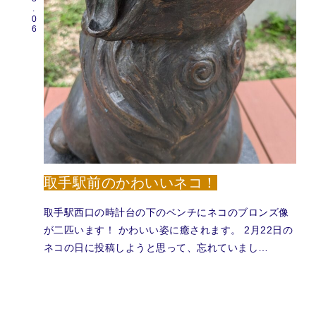
取手駅前のかわいいネコ！
取手駅西口の時計台の下のベンチにネコのブロンズ像
が二匹います！ かわいい姿に癒されます。 2月22日の
ネコの日に投稿しようと思って、忘れていまし…