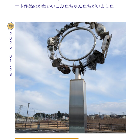
ート作品のかわいいこぶたちゃんたちがいました！
2025.01.28