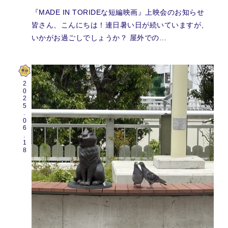
『MADE IN TORIDEな短編映画』上映会のお知らせ
皆さん、こんにちは！連日暑い日が続いていますが、
いかがお過ごしでしょうか？ 屋外での…
2025.06.18