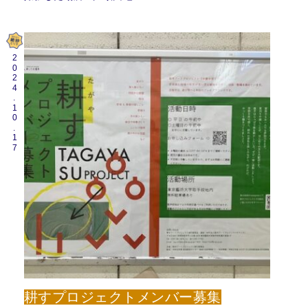
2024.10.17
耕すプロジェクトメンバー募集