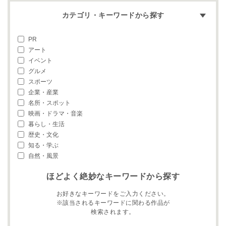
カテゴリ・キーワードから探す
PR
アート
イベント
グルメ
スポーツ
企業・産業
名所・スポット
映画・ドラマ・音楽
暮らし・生活
歴史・文化
知る・学ぶ
自然・風景
ほどよく絶妙なキーワードから探す
お好きなキーワードをご入力ください。
※該当されるキーワードに関わる作品が
検索されます。