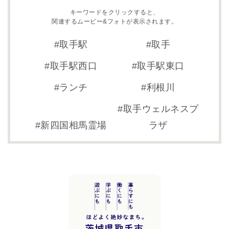
キーワードをクリックすると、
関連するムービー&フォトが表示されます。
取手駅
取手
取手駅西口
取手駅東口
ランチ
利根川
取手ウェルネスプ
新四国相馬霊場
ラザ