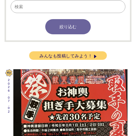
みんなも投稿してみよう！
2026.07.02