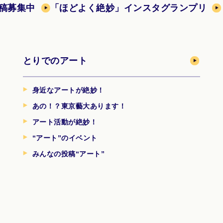
稿募集中
「ほどよく絶妙」インスタグランプリ
とりでのアート
身近なアートが絶妙！
あの！？東京藝大あります！
アート活動が絶妙！
“アート”のイベント
みんなの投稿“アート”