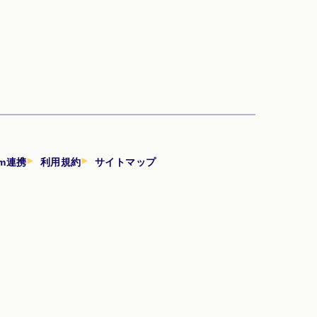
am連携
利用規約
サイトマップ