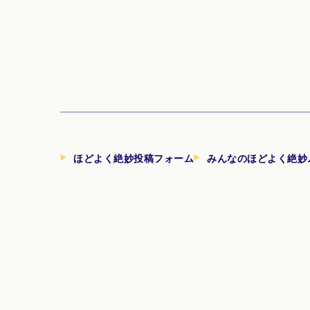
ほどよく絶妙投稿フォーム
みんなのほどよく絶妙