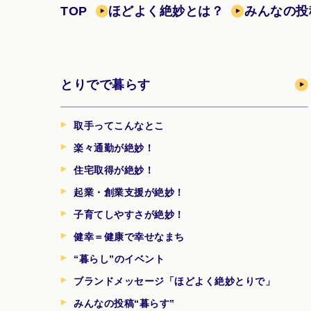
TOP
ほどよく絶妙とは？
みんなの投
とりでで暮らす
取手ってこんなとこ
楽々通勤が絶妙！
住宅取得が絶妙！
起業・創業支援が絶妙！
子育てしやすさが絶妙！
健幸＝健康で幸せなまち
“暮らし”のイベント
ブランドメッセージ「ほどよく絶妙とりで」
みんなの投稿“暮らす”