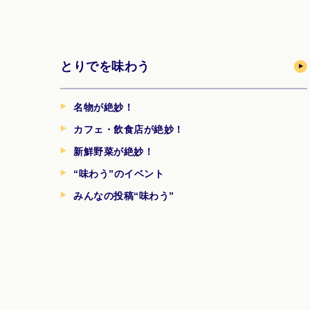
とりでを味わう
名物が絶妙！
カフェ・飲食店が絶妙！
新鮮野菜が絶妙！
“味わう”のイベント
みんなの投稿“味わう”