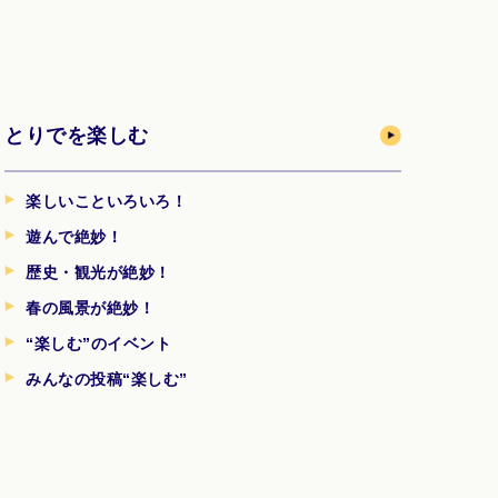
とりでを楽しむ
楽しいこといろいろ！
遊んで絶妙！
歴史・観光が絶妙！
春の風景が絶妙！
“楽しむ”のイベント
みんなの投稿“楽しむ”