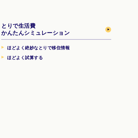
とりで生活費
かんたんシミュレーション
ほどよく絶妙なとりで移住情報
ほどよく試算する