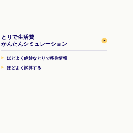
とりで生活費
かんたんシミュレーション
ほどよく絶妙なとりで移住情報
ほどよく試算する