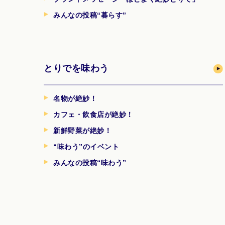
みんなの投稿“暮らす”
とりでを味わう
名物が絶妙！
カフェ・飲食店が絶妙！
新鮮野菜が絶妙！
“味わう”のイベント
みんなの投稿“味わう”