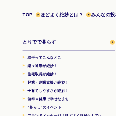
TOP
ほどよく絶妙とは？
みんなの投
とりでで暮らす
取手ってこんなとこ
楽々通勤が絶妙！
住宅取得が絶妙！
起業・創業支援が絶妙！
子育てしやすさが絶妙！
健幸＝健康で幸せなまち
“暮らし”のイベント
ブランドメッセージ「ほどよく絶妙とりで」