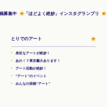
稿募集中
「ほどよく絶妙」インスタグランプリ
とりでのアート
身近なアートが絶妙！
あの！？東京藝大あります！
アート活動が絶妙！
“アート”のイベント
みんなの投稿“アート”