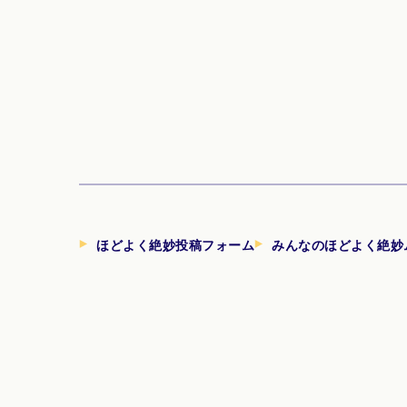
ほどよく絶妙投稿フォーム
みんなのほどよく絶妙