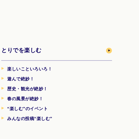
とりでを楽しむ
楽しいこといろいろ！
遊んで絶妙！
歴史・観光が絶妙！
春の風景が絶妙！
“楽しむ”のイベント
みんなの投稿“楽しむ”