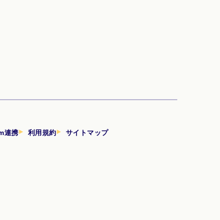
am連携
利用規約
サイトマップ