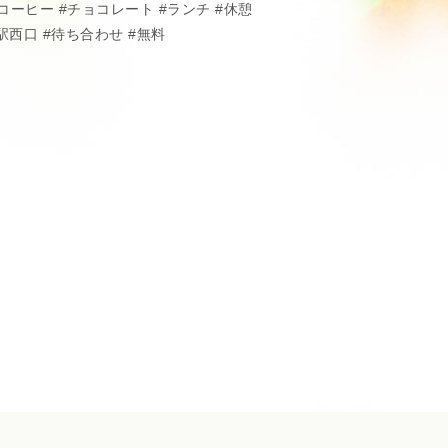
コーヒー
チョコレート
ランチ
休憩
駅西口
待ち合わせ
無料