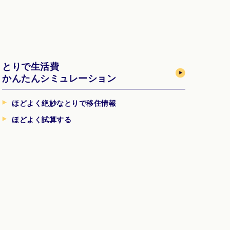
とりで生活費
かんたんシミュレーション
ほどよく絶妙なとりで移住情報
ほどよく試算する