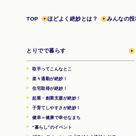
TOP
ほどよく絶妙とは？
みんなの投
とりでで暮らす
取手ってこんなとこ
楽々通勤が絶妙！
住宅取得が絶妙！
起業・創業支援が絶妙！
子育てしやすさが絶妙！
健幸＝健康で幸せなまち
“暮らし”のイベント