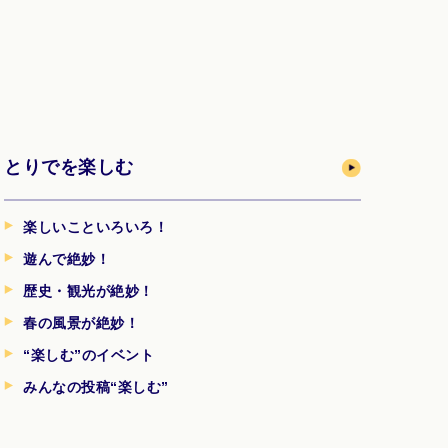
とりでを楽しむ
楽しいこといろいろ！
遊んで絶妙！
歴史・観光が絶妙！
春の風景が絶妙！
“楽しむ”のイベント
みんなの投稿“楽しむ”