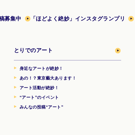
稿募集中
「ほどよく絶妙」インスタグランプリ
とりでのアート
身近なアートが絶妙！
あの！？東京藝大あります！
アート活動が絶妙！
“アート”のイベント
みんなの投稿“アート”