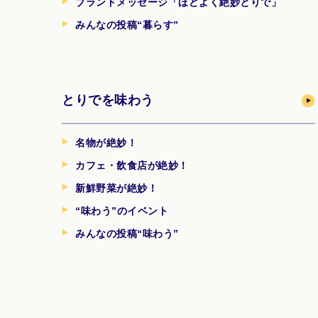
ブランドメッセージ「ほどよく絶妙とりで」
みんなの投稿“暮らす”
とりでを味わう
名物が絶妙！
カフェ・飲食店が絶妙！
新鮮野菜が絶妙！
“味わう”のイベント
みんなの投稿“味わう”