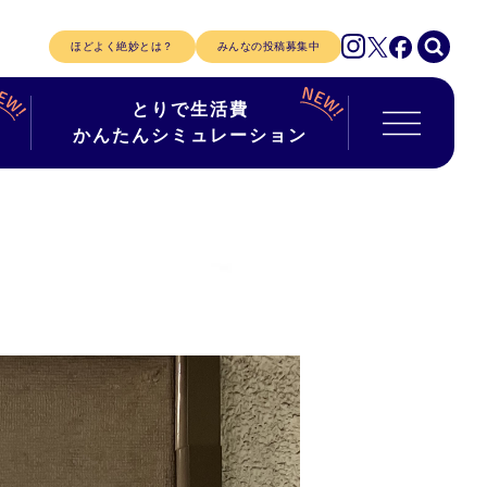
ほどよく絶妙とは？
みんなの投稿募集中
とりで生活費
かんたんシミュレーション