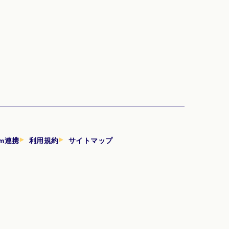
am連携
利用規約
サイトマップ