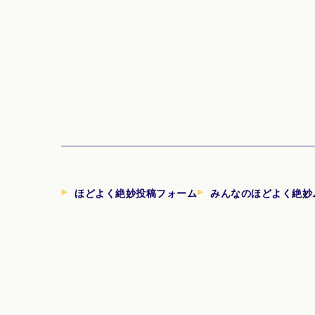
ほどよく絶妙投稿フォーム
みんなのほどよく絶妙