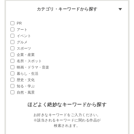
カテゴリ・キーワードから探す
PR
アート
イベント
グルメ
スポーツ
企業・産業
名所・スポット
映画・ドラマ・音楽
暮らし・生活
歴史・文化
知る・学ぶ
自然・風景
ほどよく絶妙なキーワードから探す
お好きなキーワードをご入力ください。
※該当されるキーワードに関わる作品が
検索されます。