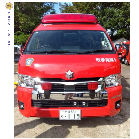
2025.10.07