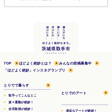
TOP
ほどよく絶妙とは？
みんなの投稿募集中
「ほどよく絶妙」インスタグランプリ
とりでで暮らす
とりでのアート
取手ってこんなとこ
楽々通勤が絶妙！
住宅取得が絶妙！
身近なアートが絶妙！