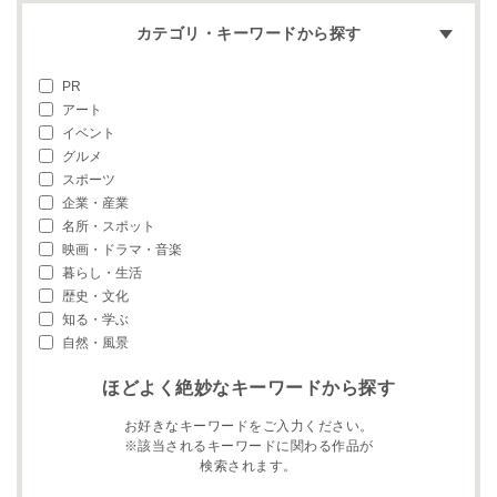
カテゴリ・キーワードから探す
PR
アート
イベント
グルメ
スポーツ
企業・産業
名所・スポット
映画・ドラマ・音楽
暮らし・生活
歴史・文化
知る・学ぶ
自然・風景
ほどよく絶妙なキーワードから探す
お好きなキーワードをご入力ください。
※該当されるキーワードに関わる作品が
検索されます。