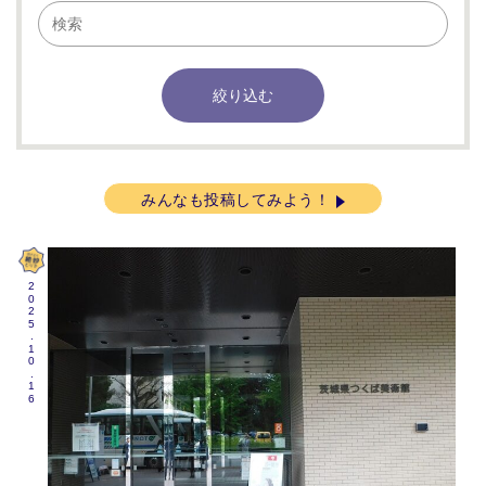
みんなも投稿してみよう！
2025.10.16