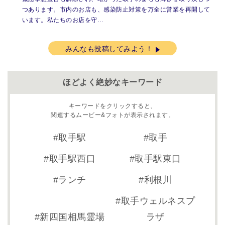
つあります。市内のお店も、感染防止対策を万全に営業を再開して
います。私たちのお店を守…
みんなも投稿してみよう！
ほどよく絶妙なキーワード
キーワードをクリックすると、
関連するムービー&フォトが表示されます。
取手駅
取手
取手駅西口
取手駅東口
ランチ
利根川
取手ウェルネスプ
新四国相馬霊場
ラザ