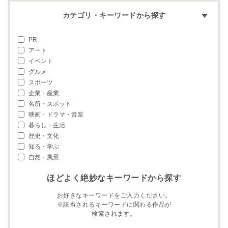
カテゴリ・キーワードから探す
PR
アート
イベント
グルメ
スポーツ
企業・産業
名所・スポット
映画・ドラマ・音楽
暮らし・生活
歴史・文化
知る・学ぶ
自然・風景
ほどよく絶妙なキーワードから探す
お好きなキーワードをご入力ください。
※該当されるキーワードに関わる作品が
検索されます。