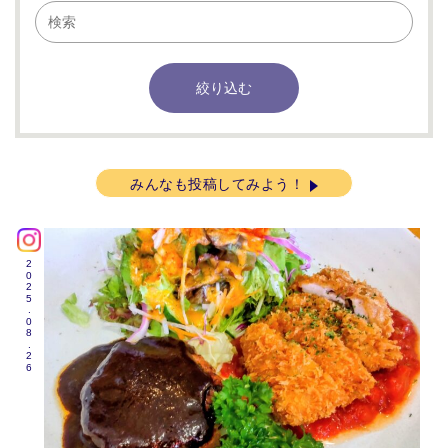
みんなも投稿してみよう！
2025.08.26