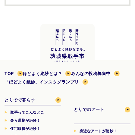
TOP
ほどよく絶妙とは？
みんなの投稿募集中
「ほどよく絶妙」インスタグランプリ
とりでで暮らす
とりでのアート
取手ってこんなとこ
楽々通勤が絶妙！
住宅取得が絶妙！
身近なアートが絶妙！