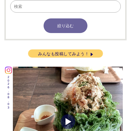
みんなも投稿してみよう！
2026.08.03