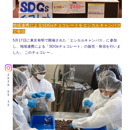
地域連携によるSDGsチョコレートをエシカルキャンパス
で発信
5月17日に東京有明で開催された「エシカルキャンパス」に参加
し、地域連携による「SDGsチョコレート」の販売・発信を行いま
した。 このチョコレー…
2026.05.12