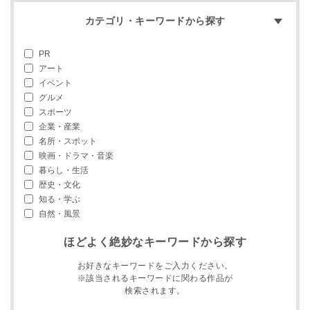
カテゴリ・キーワードから探す
PR
アート
イベント
グルメ
スポーツ
企業・産業
名所・スポット
映画・ドラマ・音楽
暮らし・生活
歴史・文化
知る・学ぶ
自然・風景
ほどよく絶妙なキーワードから探す
お好きなキーワードをご入力ください。
※該当されるキーワードに関わる作品が
検索されます。