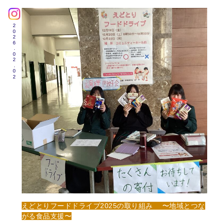
2026.02.02
えどとりフードドライブ2025の取り組み 〜地域とつな
がる食品支援〜